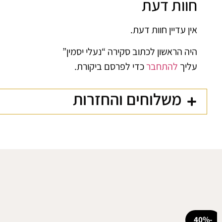
חוות דעת
אין עדיין חוות דעת.
היה הראשון לכתוב סקירה “נעלי יסמין”
עליך
להתחבר
כדי לפרסם ביקורת.
משלוחים והחזרות
-40%