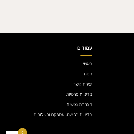
עמודים
ראשי
חנות
יצירת קשר
מדיניות פרטיות
הצהרת נגישות
מדיניות רכישה, אספקה ומשלוחים
0