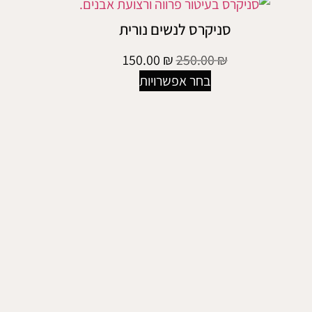
סניקרס לנשים נורית
150.00
₪
250.00
₪
בחר אפשרויות