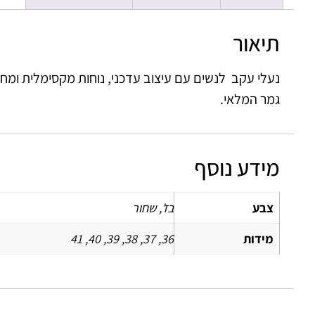
תיאור
נעלי עקב לנשים עם עיצוב עדכני, נוחות מקסימלית ומחי
גמר המלאי.
מידע נוסף
צבע
בז', שחור
מידות
36, 37, 38, 39, 40, 41