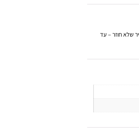
ר שלא חוזר – עד