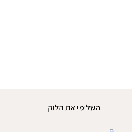
השלימי את הלוק