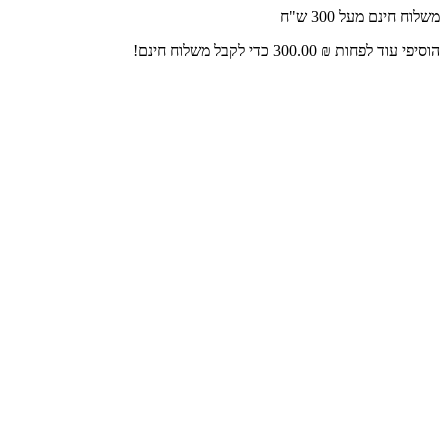
דלג
משלוח חינם מעל 300 ש"ח
לתוכן
הוסיפי עוד לפחות
₪
300.00
כדי לקבל משלוח חינם!