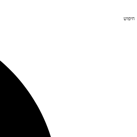
חיפוש