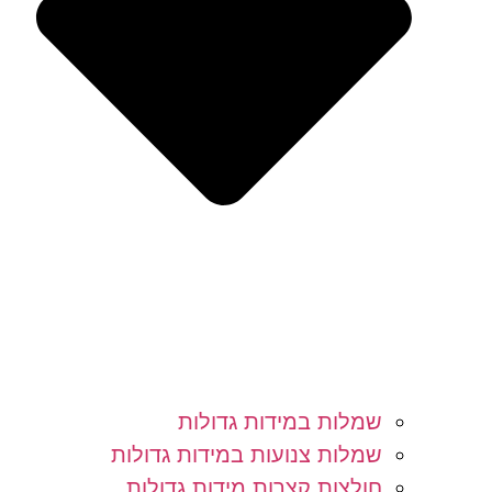
שמלות במידות גדולות
שמלות צנועות במידות גדולות
חולצות קצרות מידות גדולות