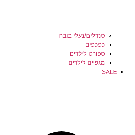
סנדלים/נעלי בובה
כפכפים
ספורט לילדים
מגפיים לילדים
SALE