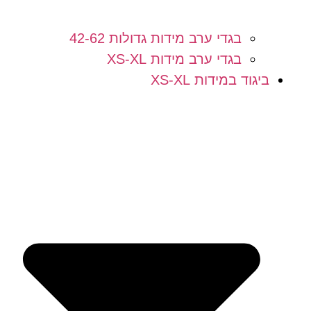
בגדי ערב מידות גדולות 42-62
בגדי ערב מידות XS-XL
ביגוד במידות XS-XL