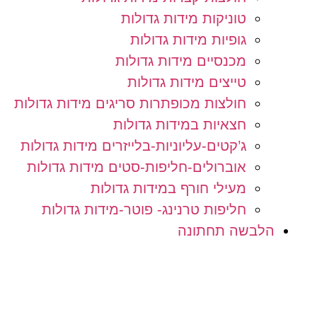
טוניקות מידות גדולות
גופיות מידות גדולות
מכנסיים מידות גדולות
טייצים מידות גדולות
חולצות מכופתרות סריגים מידות גדולות
חצאיות במידות גדולות
ג’קטים-עליוניות-בלייזרים מידות גדולות
אוברולים-חליפות-סטים מידות גדולות
מעילי חורף במידות גדולות
חליפות טרנינג- פוטר-מידות גדולות
הלבשה תחתונה