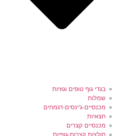
בגדי גוף טופים וגוזיות
שמלות
מכנסיים-ג’ינסים-דגמחים
חצאיות
מכנסיים קצרים
חולצות קצרות-גופיות