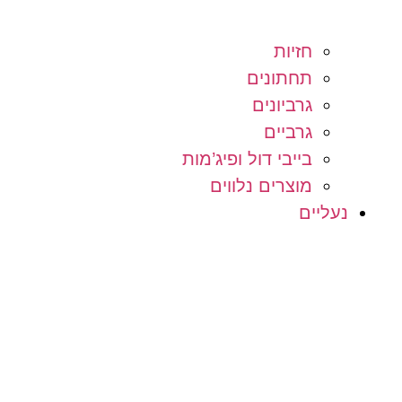
חזיות
תחתונים
גרביונים
גרביים
בייבי דול ופיג’מות
מוצרים נלווים
נעליים