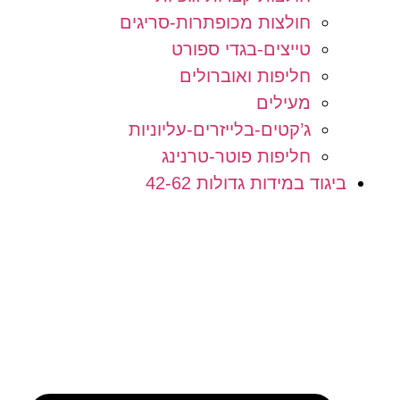
חולצות מכופתרות-סריגים
טייצים-בגדי ספורט
חליפות ואוברולים
מעילים
ג’קטים-בלייזרים-עליוניות
חליפות פוטר-טרנינג
ביגוד במידות גדולות 42-62