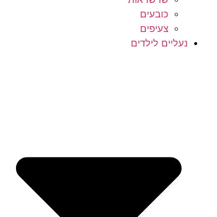
כובעים
צעיפים
נעליים לילדים