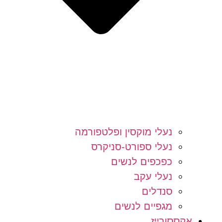
נעלי מוקסין ופלטפורמה
נעלי ספורט-סניקרס
כפכפים לנשים
נעלי עקב
סנדלים
מגפיים לנשים
אקססורייז