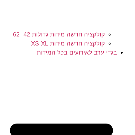
קולקציה חדשה מידות גדולות 42 -62
קולקציה חדשה מידות XS-XL
בגדי ערב לאירועים בכל המידות