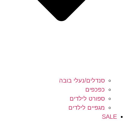
סנדלים/נעלי בובה
כפכפים
ספורט לילדים
מגפיים לילדים
SALE