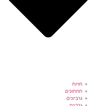
חזיות
תחתונים
גרביונים
גרביים