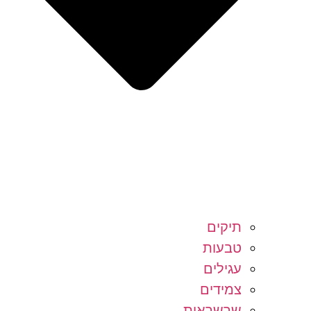
תיקים
טבעות
עגילים
צמידים
שרשראות