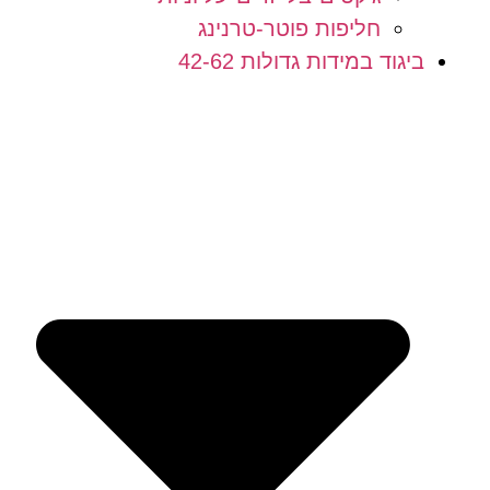
חליפות פוטר-טרנינג
ביגוד במידות גדולות 42-62