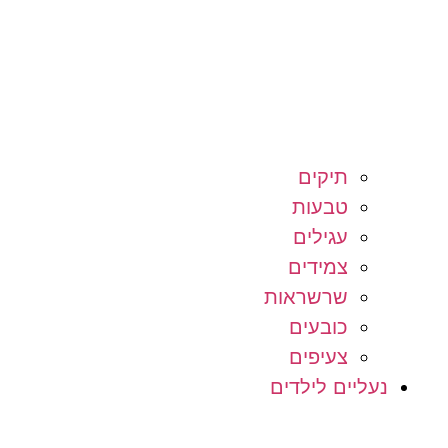
תיקים
טבעות
עגילים
צמידים
שרשראות
כובעים
צעיפים
נעליים לילדים