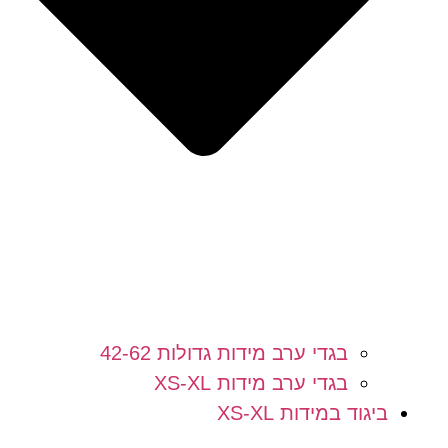
בגדי ערב מידות גדולות 42-62
בגדי ערב מידות XS-XL
ביגוד במידות XS-XL