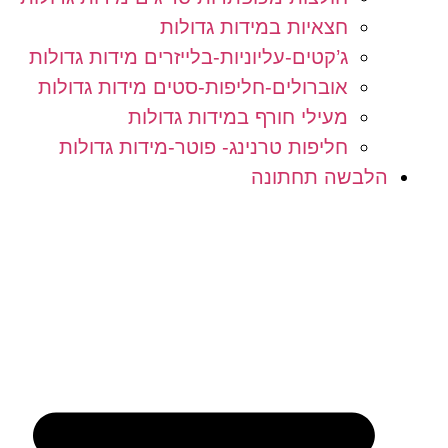
חצאיות במידות גדולות
ג’קטים-עליוניות-בלייזרים מידות גדולות
אוברולים-חליפות-סטים מידות גדולות
מעילי חורף במידות גדולות
חליפות טרנינג- פוטר-מידות גדולות
הלבשה תחתונה