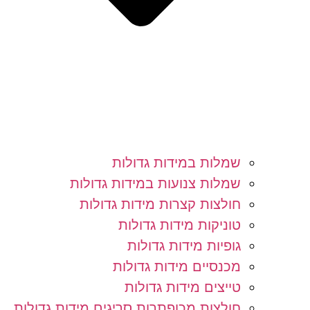
שמלות במידות גדולות
שמלות צנועות במידות גדולות
חולצות קצרות מידות גדולות
טוניקות מידות גדולות
גופיות מידות גדולות
מכנסיים מידות גדולות
טייצים מידות גדולות
חולצות מכופתרות סריגים מידות גדולות