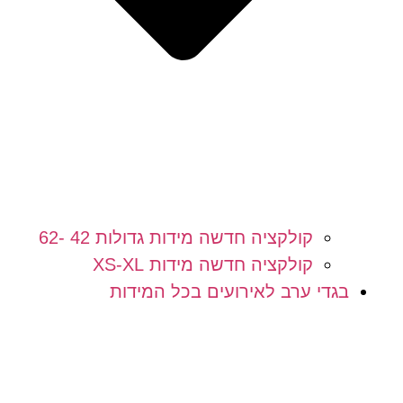
קולקציה חדשה מידות גדולות 42 -62
קולקציה חדשה מידות XS-XL
בגדי ערב לאירועים בכל המידות