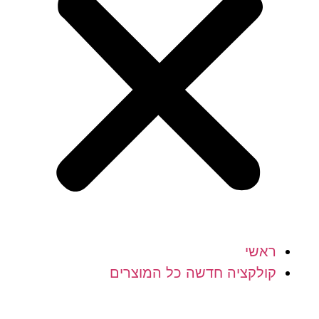
ראשי
קולקציה חדשה כל המוצרים