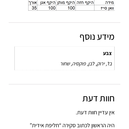
מידע נוסף
צבע
בז', ירוק, לבן, פוקסיה, שחור
חוות דעת
אין עדיין חוות דעת.
היה הראשון לכתוב סקירה “חליפת אידית”