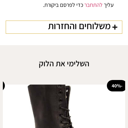
עליך
להתחבר
כדי לפרסם ביקורת.
משלוחים והחזרות
השלימי את הלוק
-50%