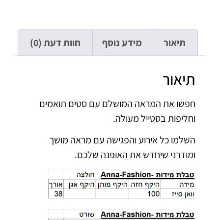
תיאור
מידע נוסף
חוות דעת (0)
תיאור
חפשו את המראה המושלם עם סטים תואמים
וחליפות בסטייל מעולה.
השלמו כל אירוע והפגישה עם מראה מושך
ומודרני שיחדש את האופנה שלכם.