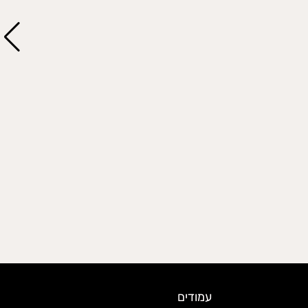
עמודים