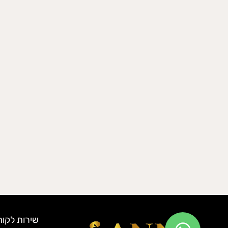
שירות לקוח