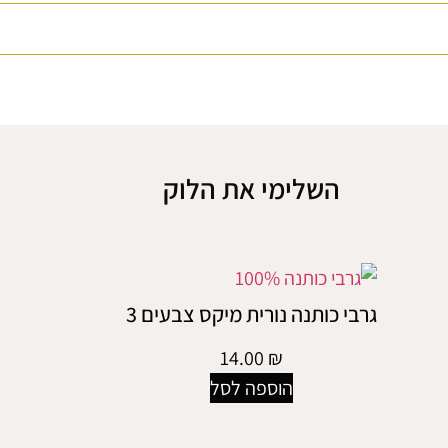
השלימי את הלוק
גרבי כותנה נורית מיקס צבעים 3
14.00
₪
הוספה לסל