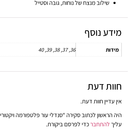
שילוב מנצח של נוחות, גובה וסטייל
מידע נוסף
מידות
36, 37, 38, 39, 40
חוות דעת
אין עדיין חוות דעת.
היה הראשון לכתוב סקירה “סנדלי עור פלטפורמה ויקטורי
עליך
להתחבר
כדי לפרסם ביקורת.