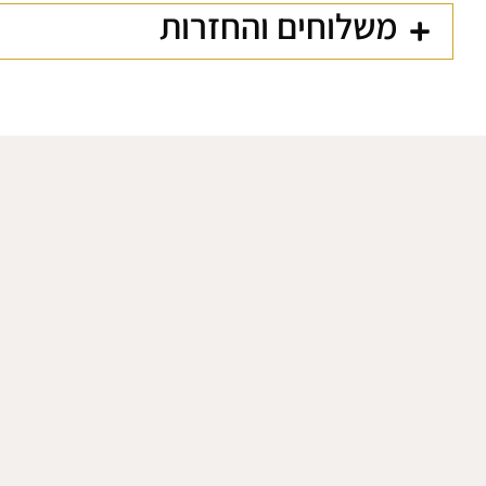
משלוחים והחזרות