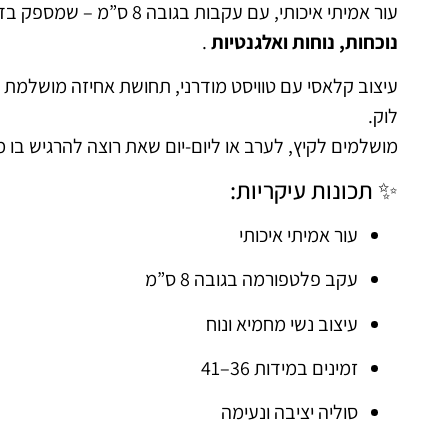
עור אמיתי איכותי, עם עקבות בגובה 8 ס”מ – שמספק בדיוק את השילוב בין
נוכחות, נוחות ואלגנטיות
.
עיצוב קלאסי עם טוויסט מודרני, תחושת אחיזה מושלמת ו
לוק.
מושלמים לקיץ, לערב או ליום-יום שאת רוצה להרגיש בו מ
✨ תכונות עיקריות:
עור אמיתי איכותי
עקב פלטפורמה בגובה 8 ס”מ
עיצוב נשי מחמיא ונוח
זמינים במידות 36–41
סוליה יציבה ונעימה