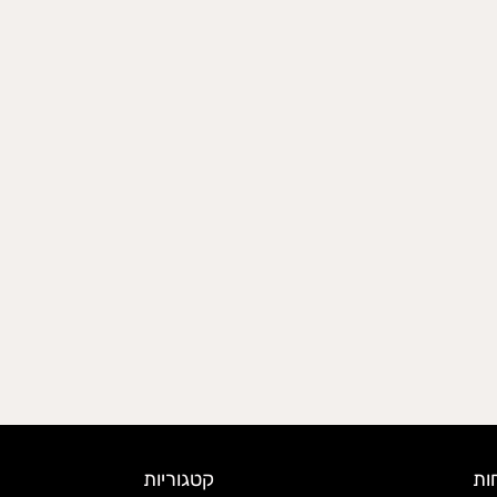
ות
קטגוריות