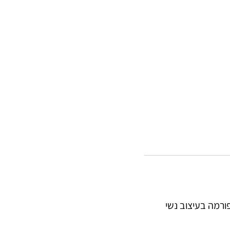
ורמה בעיצוב נשי