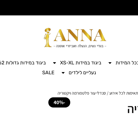
בכל המידות
ביגוד במידות XS-XL
ביגוד במידות גדולות 42-62
נעליים לילדים
SALE
תאימות לכל אירוע
/ סנדלי עור פלטפורמה ויקטוריה
-40%
יה