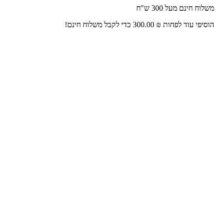
דלג
משלוח חינם מעל 300 ש"ח
לתוכן
הוסיפי עוד לפחות
₪
300.00
כדי לקבל משלוח חינם!