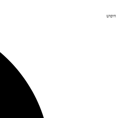
חיפוש