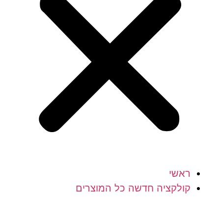
ראשי
קולקציה חדשה כל המוצרים