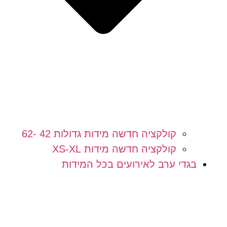
קולקציה חדשה מידות גדולות 42 -62
קולקציה חדשה מידות XS-XL
בגדי ערב לאירועים בכל המידות