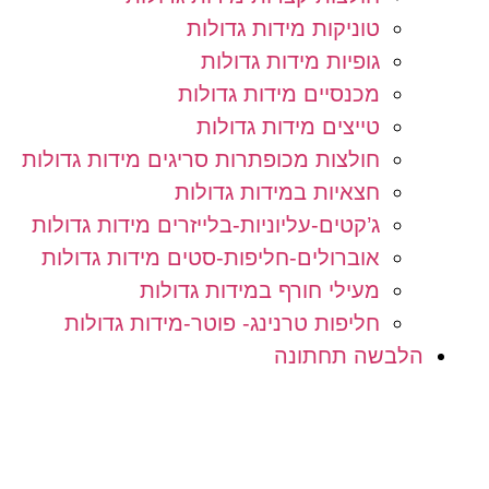
טוניקות מידות גדולות
גופיות מידות גדולות
מכנסיים מידות גדולות
טייצים מידות גדולות
חולצות מכופתרות סריגים מידות גדולות
חצאיות במידות גדולות
ג’קטים-עליוניות-בלייזרים מידות גדולות
אוברולים-חליפות-סטים מידות גדולות
מעילי חורף במידות גדולות
חליפות טרנינג- פוטר-מידות גדולות
הלבשה תחתונה