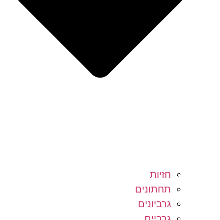
חזיות
תחתונים
גרביונים
גרביים