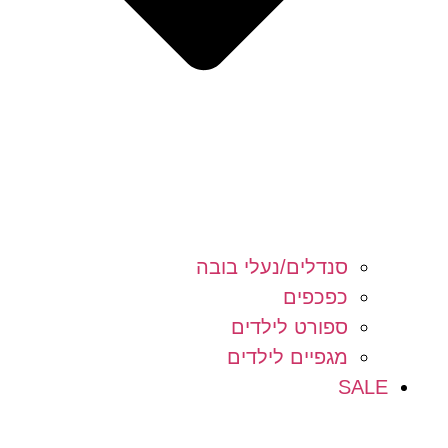
סנדלים/נעלי בובה
כפכפים
ספורט לילדים
מגפיים לילדים
SALE