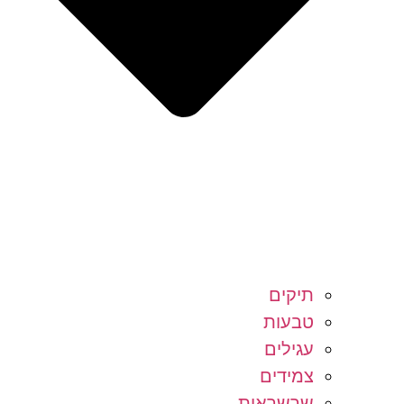
תיקים
טבעות
עגילים
צמידים
שרשראות