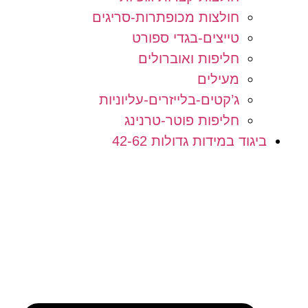
חולצות מכופתרות-סריגים
טייצים-בגדי ספורט
חליפות ואוברולים
מעילים
ג’קטים-בלייזרים-עליוניות
חליפות פוטר-טרנינג
ביגוד במידות גדולות 42-62