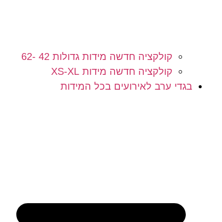
קולקציה חדשה מידות גדולות 42 -62
קולקציה חדשה מידות XS-XL
בגדי ערב לאירועים בכל המידות