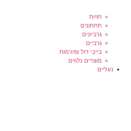
חזיות
תחתונים
גרביונים
גרביים
בייבי דול ופיג’מות
מוצרים נלווים
נעליים