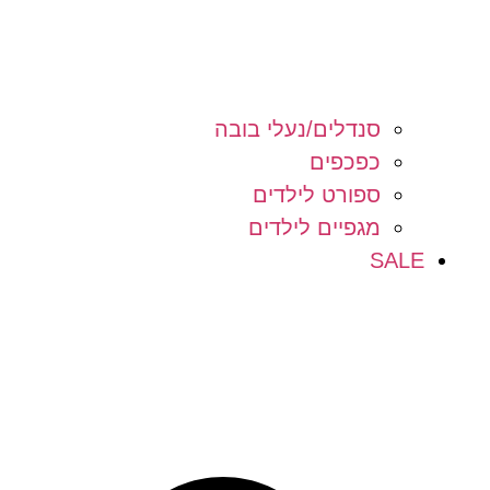
סנדלים/נעלי בובה
כפכפים
ספורט לילדים
מגפיים לילדים
SALE