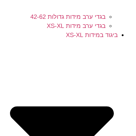
בגדי ערב מידות גדולות 42-62
בגדי ערב מידות XS-XL
ביגוד במידות XS-XL