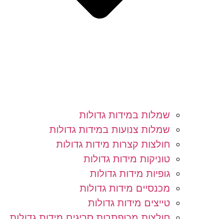
שמלות במידות גדולות
שמלות צנועות במידות גדולות
חולצות קצרות מידות גדולות
טוניקות מידות גדולות
גופיות מידות גדולות
מכנסיים מידות גדולות
טייצים מידות גדולות
חולצות מכופתרות סריגים מידות גדולות