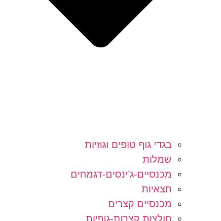
בגדי גוף טופים וגוזיות
שמלות
מכנסיים-ג’ינסים-דגמחים
חצאיות
מכנסיים קצרים
חולצות קצרות-גופיות