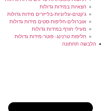
חצאיות במידות גדולות
ג’קטים-עליוניות-בלייזרים מידות גדולות
אוברולים-חליפות-סטים מידות גדולות
מעילי חורף במידות גדולות
חליפות טרנינג- פוטר-מידות גדולות
הלבשה תחתונה