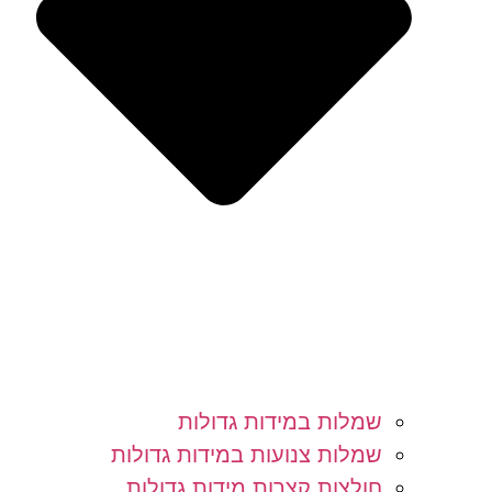
שמלות במידות גדולות
שמלות צנועות במידות גדולות
חולצות קצרות מידות גדולות