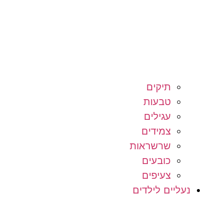
תיקים
טבעות
עגילים
צמידים
שרשראות
כובעים
צעיפים
נעליים לילדים