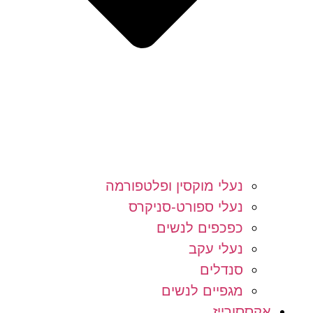
נעלי מוקסין ופלטפורמה
נעלי ספורט-סניקרס
כפכפים לנשים
נעלי עקב
סנדלים
מגפיים לנשים
אקססורייז