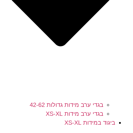
בגדי ערב מידות גדולות 42-62
בגדי ערב מידות XS-XL
ביגוד במידות XS-XL