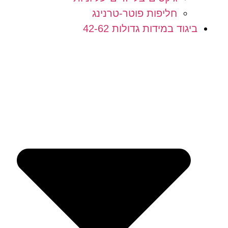
חליפות פוטר-טרנינג
ביגוד במידות גדולות 42-62