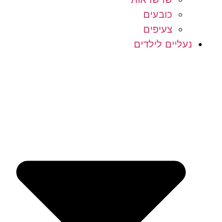
כובעים
צעיפים
נעליים לילדים