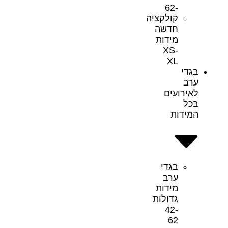
-62
קולקציה
חדשה
מידות
XS-
XL
בגדי
ערב
לאירועים
בכל
המידות
בגדי
ערב
מידות
גדולות
42-
62