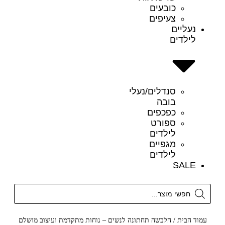
כובעים
צעיפים
נעליים
לילדים
סנדלים/נעלי
בובה
כפכפים
ספורט
לילדים
מגפיים
לילדים
SALE
עמוד הבית
/
הלבשה תחתונה לנשים – נוחות מתקדמת ועיצוב מושלם