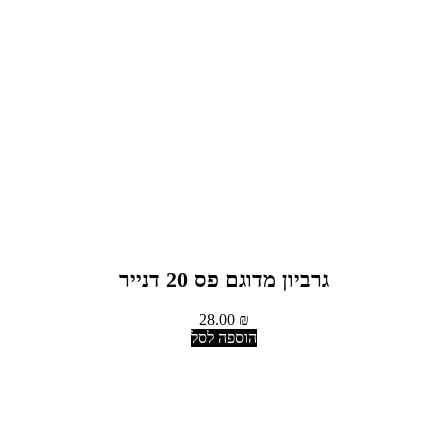
גרביון מדוגם פס 20 דנייר
28.00
₪
הוספה לסל