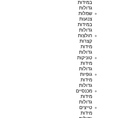
במידות
גדולות
שמלות
צנועות
במידות
גדולות
חולצות
קצרות
מידות
גדולות
טוניקות
מידות
גדולות
גופיות
מידות
גדולות
מכנסיים
מידות
גדולות
טייצים
מידות