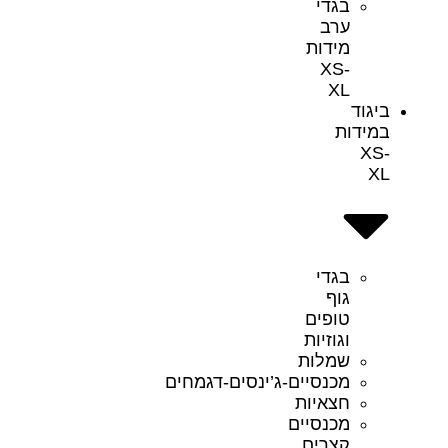
בגדי
ערב
מידות
XS-
XL
ביגוד
במידות
XS-
XL
בגדי
גוף
טופים
וגוזיות
שמלות
מכנסיים-ג’ינסים-דגמחים
חצאיות
מכנסיים
קצרים