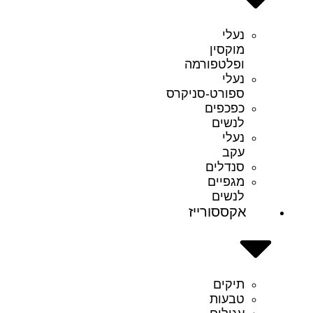
נעלי
מוקסין
ופלטפורמה
נעלי
ספורט-סניקרס
כפכפים
לנשים
נעלי
עקב
סנדלים
מגפיים
לנשים
אקססורייז
תיקים
טבעות