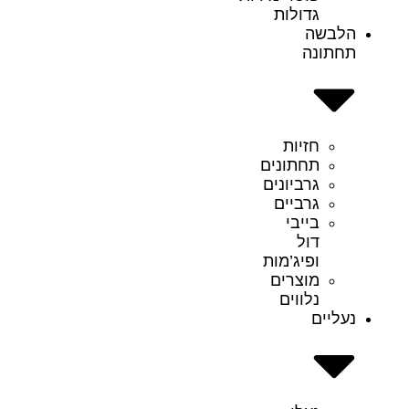
גדולות
הלבשה
תחתונה
חזיות
תחתונים
גרביונים
גרביים
בייבי
דול
ופיג’מות
מוצרים
נלווים
נעליים