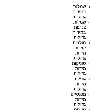
שמלות
במידות
גדולות
שמלות
צנועות
במידות
גדולות
חולצות
קצרות
מידות
גדולות
טוניקות
מידות
גדולות
גופיות
מידות
גדולות
מכנסיים
מידות
גדולות
טייצים