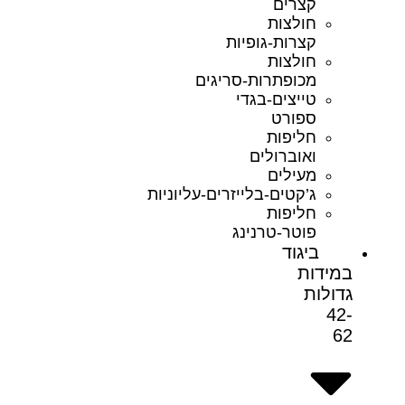
קצרים
חולצות
קצרות-גופיות
חולצות
מכופתרות-סריגים
טייצים-בגדי
ספורט
חליפות
ואוברולים
מעילים
ג’קטים-בלייזרים-עליוניות
חליפות
פוטר-טרנינג
ביגוד
במידות
גדולות
42-
62