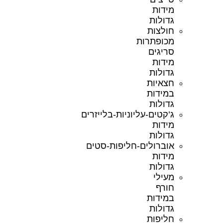
מידות
גדולות
חולצות
מכופתרות
סריגים
מידות
גדולות
חצאיות
במידות
גדולות
ג’קטים-עליוניות-בלייזרים
מידות
גדולות
אוברולים-חליפות-סטים
מידות
גדולות
מעילי
חורף
במידות
גדולות
חליפות