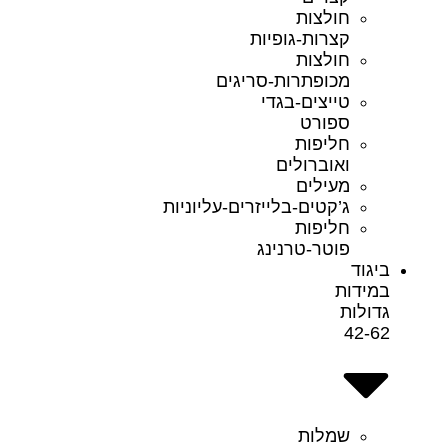
חולצות
קצרות-גופיות
חולצות
מכופתרות-סריגים
טייצים-בגדי
ספורט
חליפות
ואוברולים
מעילים
ג’קטים-בלייזרים-עליוניות
חליפות
פוטר-טרנינג
ביגוד
במידות
גדולות
42-62
שמלות