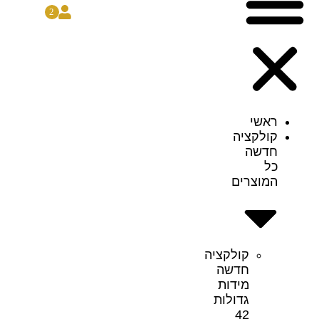
2
ראשי
קולקציה
חדשה
כל
המוצרים
קולקציה
חדשה
מידות
גדולות
42