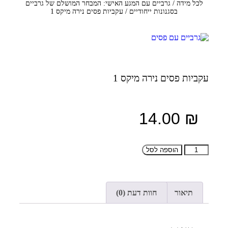
לכל מידה
/
גרביים עם המגע האישי: המבחר המושלם של גרביים
בסגנונות ייחודיים
/ עקביות פסים נירה מיקס 1
עקביות פסים נירה מיקס 1
14.00
₪
הוספה לסל
תיאור
חוות דעת (0)