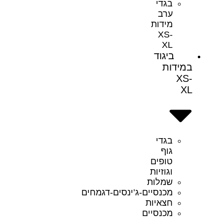
בגדי
ערב
מידות
XS-
XL
ביגוד
במידות
XS-
XL
בגדי
גוף
טופים
וגוזיות
שמלות
מכנסיים-ג’ינסים-דגמחים
חצאיות
מכנסיים