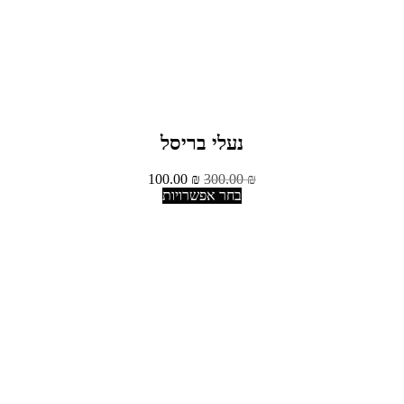
נעלי בריסל
100.00
₪
300.00
₪
בחר אפשרויות