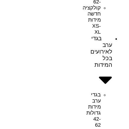
-62
קולקציה
חדשה
מידות
XS-
XL
בגדי
ערב
לאירועים
בכל
המידות
בגדי
ערב
מידות
גדולות
42-
62