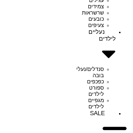
עגילים
צמידים
שרשראות
כובעים
צעיפים
נעליים
לילדים
סנדלים/נעלי
בובה
כפכפים
ספורט
לילדים
מגפיים
לילדים
SALE