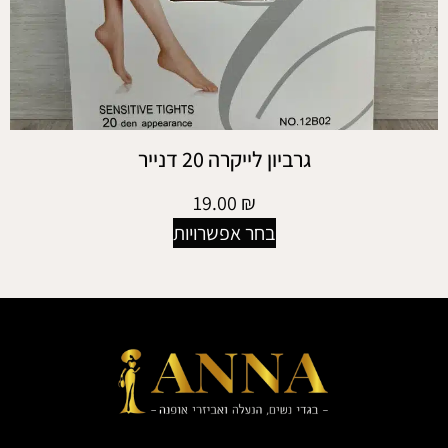
גרביון לייקרה 20 דנייר
19.00
₪
בחר אפשרויות