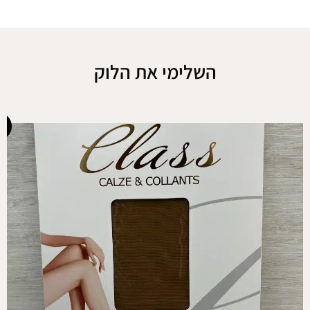
השלימי את הלוק
-38%