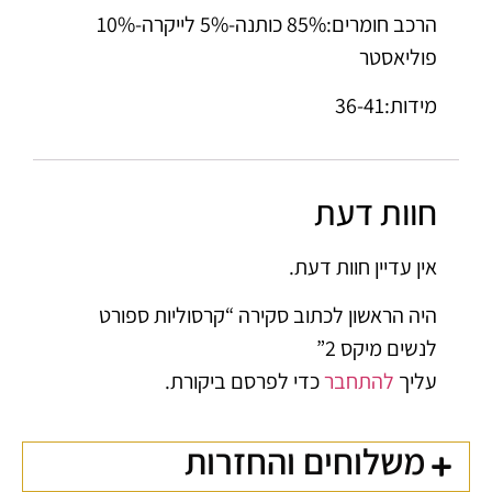
הרכב חומרים:85% כותנה-5% לייקרה-10%
פוליאסטר
מידות:36-41
חוות דעת
אין עדיין חוות דעת.
היה הראשון לכתוב סקירה “קרסוליות ספורט
לנשים מיקס 2”
עליך
להתחבר
כדי לפרסם ביקורת.
משלוחים והחזרות