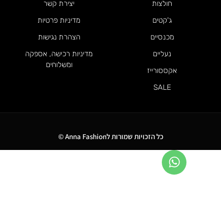
חולצות
יצירת קשר
ג'קטים
מדיניות פרטיות
מכנסיים
הצהרת נגישות
נעליים
מדיניות רכישה, אספקה
ומשלוחים
אקססורייז
SALE
כל הזכויות שמורות לAnna Fashion ©