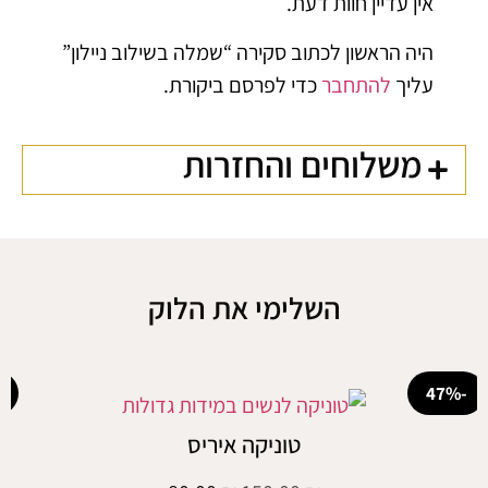
אין עדיין חוות דעת.
היה הראשון לכתוב סקירה “שמלה בשילוב ניילון”
עליך
להתחבר
כדי לפרסם ביקורת.
משלוחים והחזרות
השלימי את הלוק
-20%
טוניקה איריס