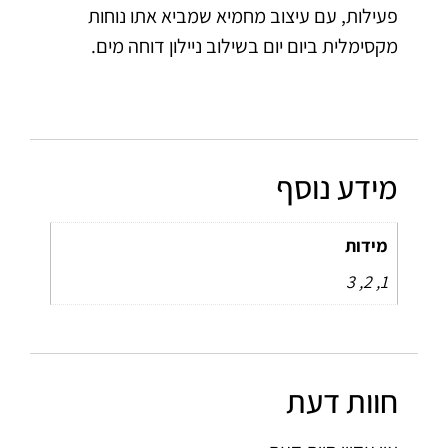
פעילות, עם עיצוב מחמיא שמביא אתו נוחות
מקסימלית ביום יום בשילוב ניילון דוחה מים.
מידע נוסף
מידות
1, 2, 3
חוות דעת