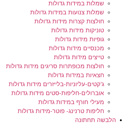
שמלות במידות גדולות
שמלות צנועות במידות גדולות
חולצות קצרות מידות גדולות
טוניקות מידות גדולות
גופיות מידות גדולות
מכנסיים מידות גדולות
טייצים מידות גדולות
חולצות מכופתרות סריגים מידות גדולות
חצאיות במידות גדולות
ג’קטים-עליוניות-בלייזרים מידות גדולות
אוברולים-חליפות-סטים מידות גדולות
מעילי חורף במידות גדולות
חליפות טרנינג- פוטר-מידות גדולות
הלבשה תחתונה