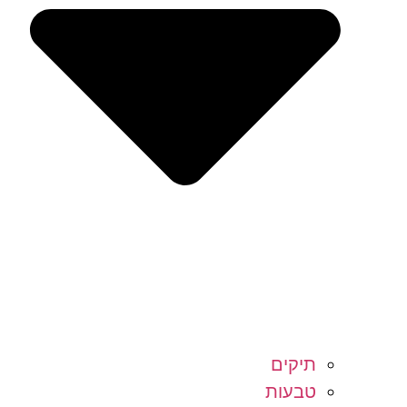
תיקים
טבעות