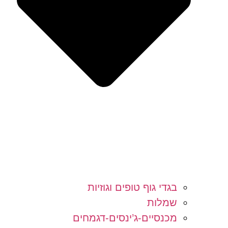
בגדי גוף טופים וגוזיות
שמלות
מכנסיים-ג’ינסים-דגמחים