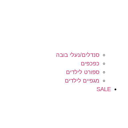
סנדלים/נעלי בובה
כפכפים
ספורט לילדים
מגפיים לילדים
SALE