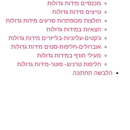
מכנסיים מידות גדולות
טייצים מידות גדולות
חולצות מכופתרות סריגים מידות גדולות
חצאיות במידות גדולות
ג’קטים-עליוניות-בלייזרים מידות גדולות
אוברולים-חליפות-סטים מידות גדולות
מעילי חורף במידות גדולות
חליפות טרנינג- פוטר-מידות גדולות
הלבשה תחתונה