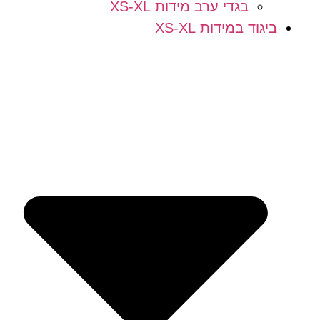
בגדי ערב מידות XS-XL
ביגוד במידות XS-XL