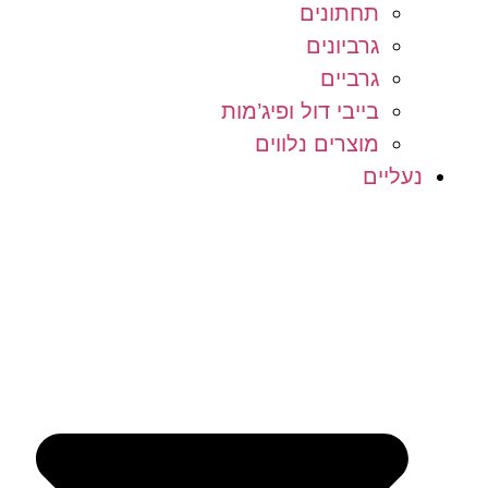
תחתונים
גרביונים
גרביים
בייבי דול ופיג’מות
מוצרים נלווים
נעליים