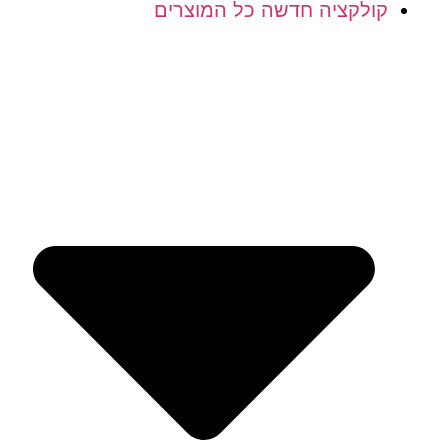
קולקציה חדשה כל המוצרים