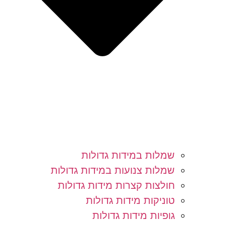
שמלות במידות גדולות
שמלות צנועות במידות גדולות
חולצות קצרות מידות גדולות
טוניקות מידות גדולות
גופיות מידות גדולות