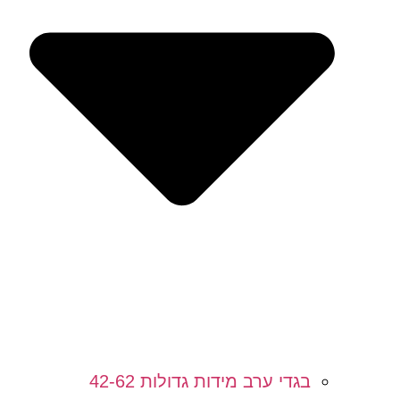
בגדי ערב מידות גדולות 42-62