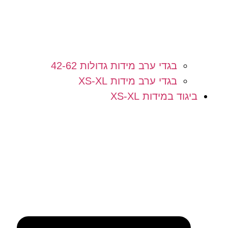
בגדי ערב מידות גדולות 42-62
בגדי ערב מידות XS-XL
ביגוד במידות XS-XL