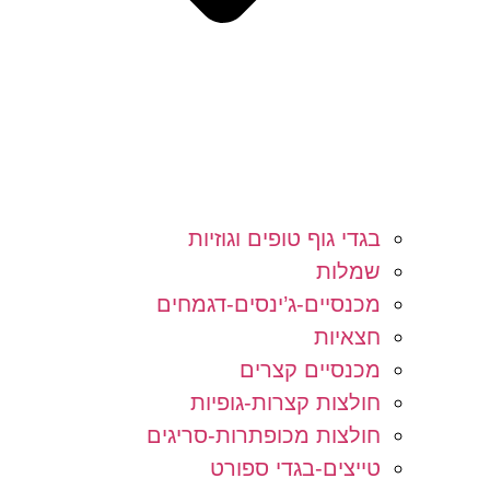
בגדי גוף טופים וגוזיות
שמלות
מכנסיים-ג’ינסים-דגמחים
חצאיות
מכנסיים קצרים
חולצות קצרות-גופיות
חולצות מכופתרות-סריגים
טייצים-בגדי ספורט