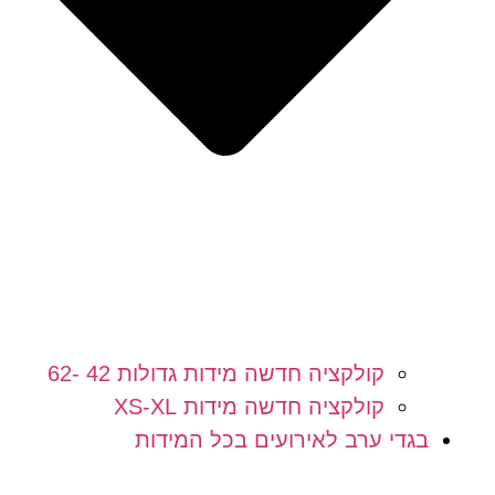
קולקציה חדשה מידות גדולות 42 -62
קולקציה חדשה מידות XS-XL
בגדי ערב לאירועים בכל המידות