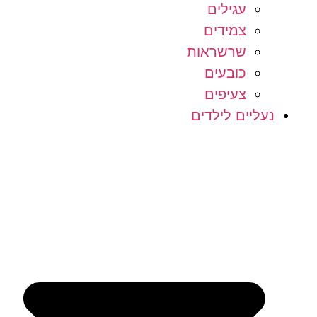
עגילים
צמידים
שרשראות
כובעים
צעיפים
נעליים לילדים