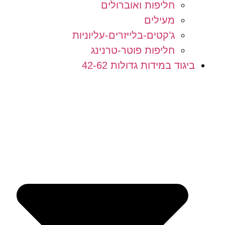
חליפות ואוברולים
מעילים
ג’קטים-בלייזרים-עליוניות
חליפות פוטר-טרנינג
ביגוד במידות גדולות 42-62