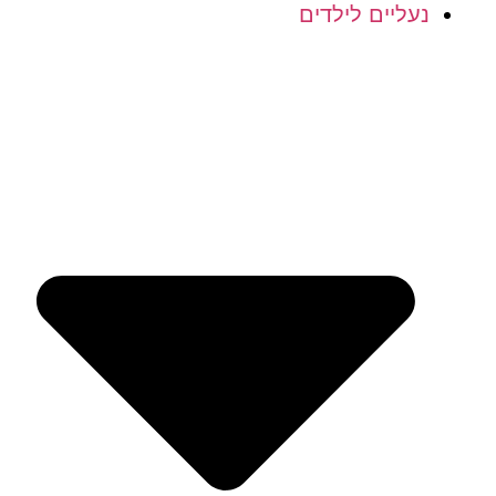
נעליים לילדים