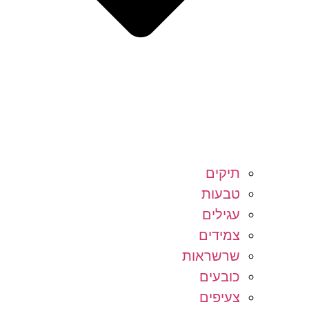
תיקים
טבעות
עגילים
צמידים
שרשראות
כובעים
צעיפים