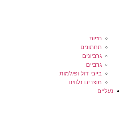
חזיות
תחתונים
גרביונים
גרביים
בייבי דול ופיג’מות
מוצרים נלווים
נעליים