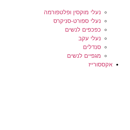
נעלי מוקסין ופלטפורמה
נעלי ספורט-סניקרס
כפכפים לנשים
נעלי עקב
סנדלים
מגפיים לנשים
אקססורייז