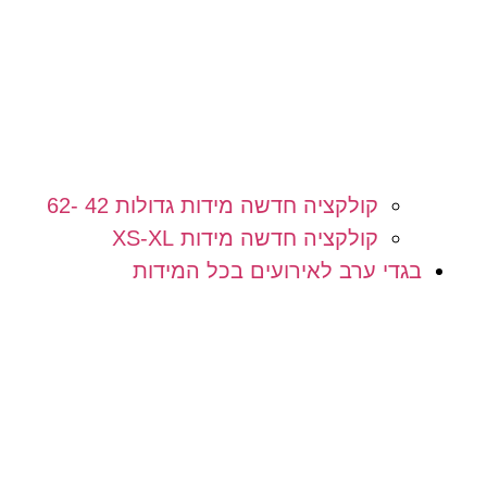
קולקציה חדשה מידות גדולות 42 -62
קולקציה חדשה מידות XS-XL
בגדי ערב לאירועים בכל המידות