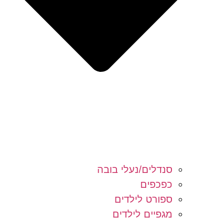
סנדלים/נעלי בובה
כפכפים
ספורט לילדים
מגפיים לילדים