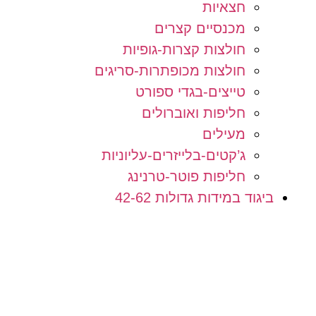
חצאיות
מכנסיים קצרים
חולצות קצרות-גופיות
חולצות מכופתרות-סריגים
טייצים-בגדי ספורט
חליפות ואוברולים
מעילים
ג’קטים-בלייזרים-עליוניות
חליפות פוטר-טרנינג
ביגוד במידות גדולות 42-62