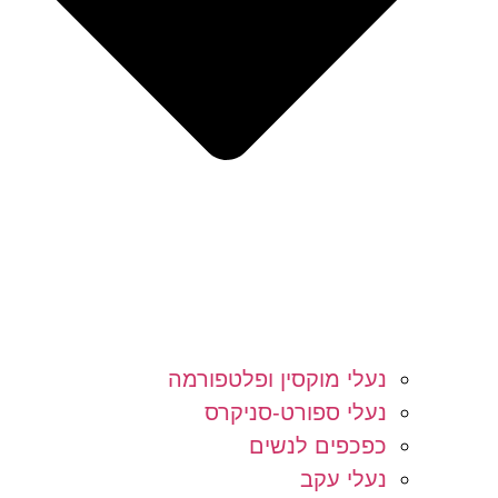
נעלי מוקסין ופלטפורמה
נעלי ספורט-סניקרס
כפכפים לנשים
נעלי עקב