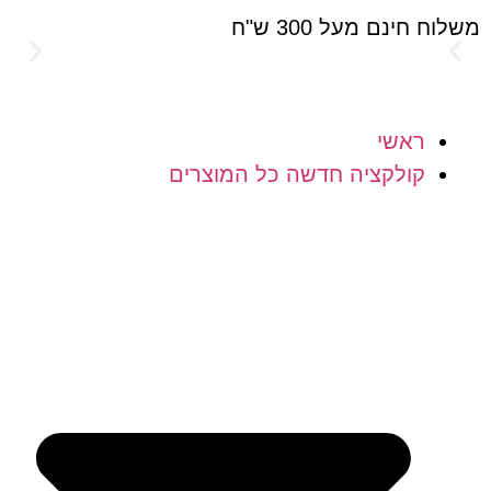
חינם מעל 300 ש"ח
הוסיפי 
חינם!
ראשי
קולקציה חדשה כל המוצרים