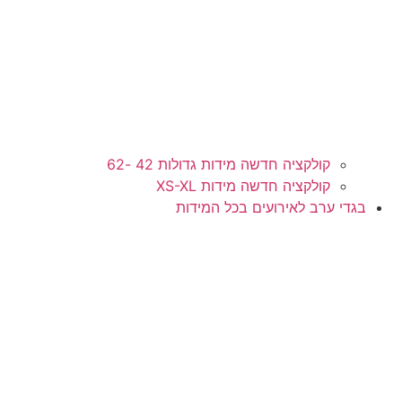
קולקציה חדשה מידות גדולות 42 -62
קולקציה חדשה מידות XS-XL
בגדי ערב לאירועים בכל המידות