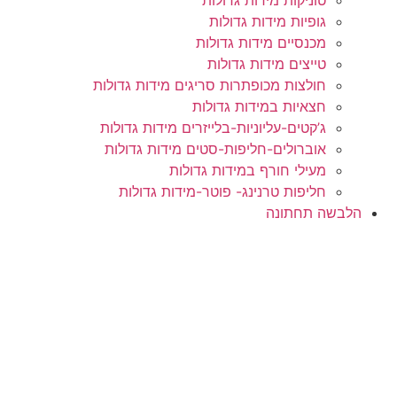
גופיות מידות גדולות
מכנסיים מידות גדולות
טייצים מידות גדולות
חולצות מכופתרות סריגים מידות גדולות
חצאיות במידות גדולות
ג’קטים-עליוניות-בלייזרים מידות גדולות
אוברולים-חליפות-סטים מידות גדולות
מעילי חורף במידות גדולות
חליפות טרנינג- פוטר-מידות גדולות
הלבשה תחתונה