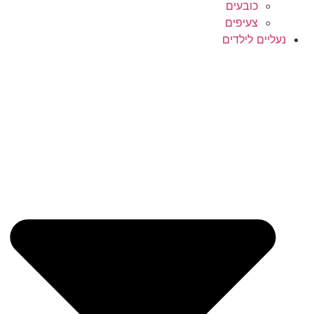
כובעים
צעיפים
נעליים לילדים