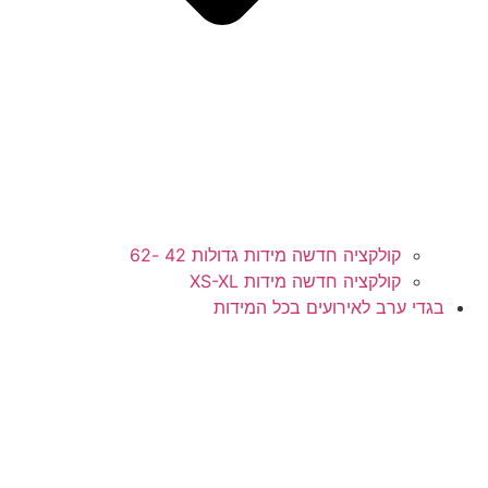
קולקציה חדשה מידות גדולות 42 -62
קולקציה חדשה מידות XS-XL
בגדי ערב לאירועים בכל המידות