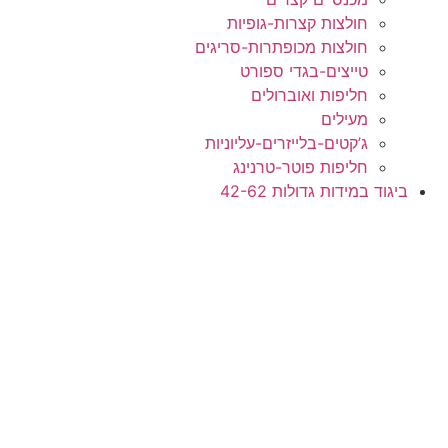
חולצות קצרות-גופיות
חולצות מכופתרות-סריגים
טייצים-בגדי ספורט
חליפות ואוברולים
מעילים
ג’קטים-בלייזרים-עליוניות
חליפות פוטר-טרנינג
ביגוד במידות גדולות 42-62