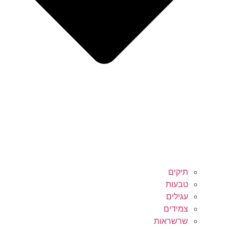
תיקים
טבעות
עגילים
צמידים
שרשראות