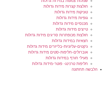
שמלות צנועות במידות גדולות
חולצות קצרות מידות גדולות
טוניקות מידות גדולות
גופיות מידות גדולות
מכנסיים מידות גדולות
טייצים מידות גדולות
חולצות מכופתרות סריגים מידות גדולות
חצאיות במידות גדולות
ג’קטים-עליוניות-בלייזרים מידות גדולות
אוברולים-חליפות-סטים מידות גדולות
מעילי חורף במידות גדולות
חליפות טרנינג- פוטר-מידות גדולות
הלבשה תחתונה