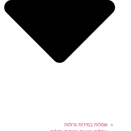
שמלות במידות גדולות