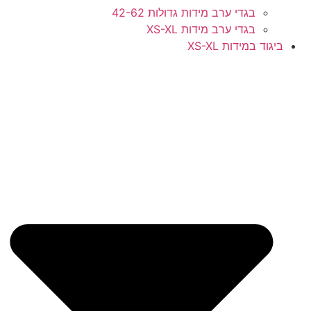
בגדי ערב מידות גדולות 42-62
בגדי ערב מידות XS-XL
ביגוד במידות XS-XL