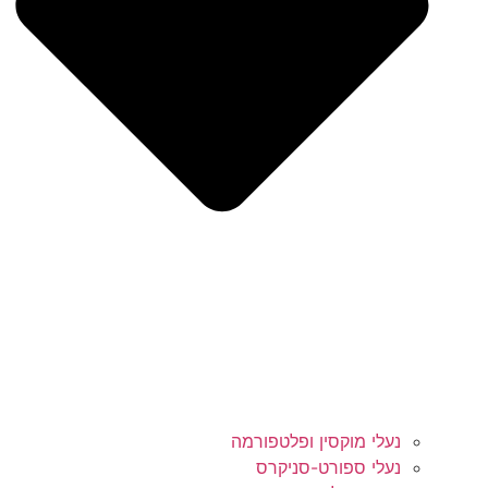
נעלי מוקסין ופלטפורמה
נעלי ספורט-סניקרס