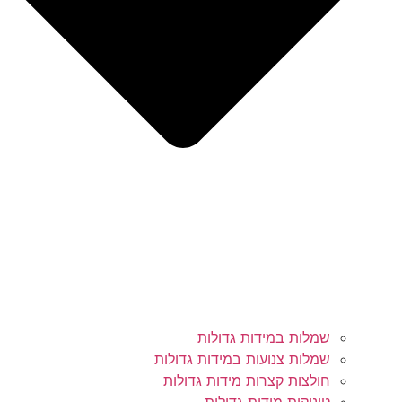
שמלות במידות גדולות
שמלות צנועות במידות גדולות
חולצות קצרות מידות גדולות
טוניקות מידות גדולות