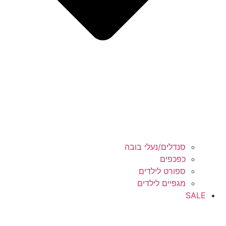
סנדלים/נעלי בובה
כפכפים
ספורט לילדים
מגפיים לילדים
SALE