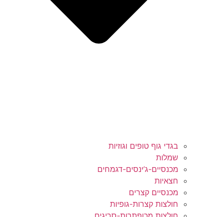
בגדי גוף טופים וגוזיות
שמלות
מכנסיים-ג’ינסים-דגמחים
חצאיות
מכנסיים קצרים
חולצות קצרות-גופיות
חולצות מכופתרות-סריגים