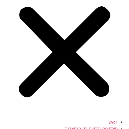
ראשי
קולקציה חדשה כל המוצרים