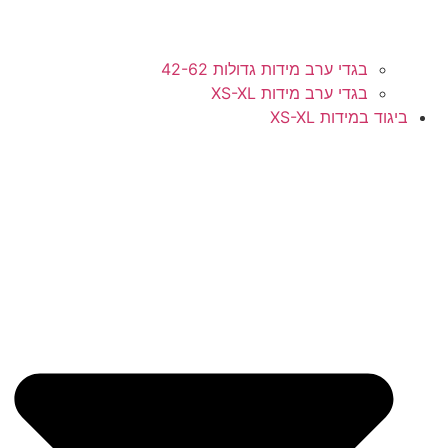
בגדי ערב מידות גדולות 42-62
בגדי ערב מידות XS-XL
ביגוד במידות XS-XL