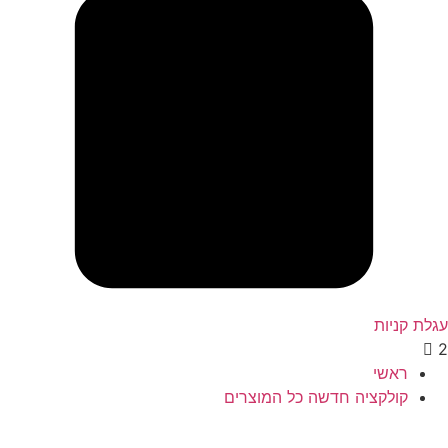
גלת קניות
ראשי
קולקציה חדשה כל המוצרים