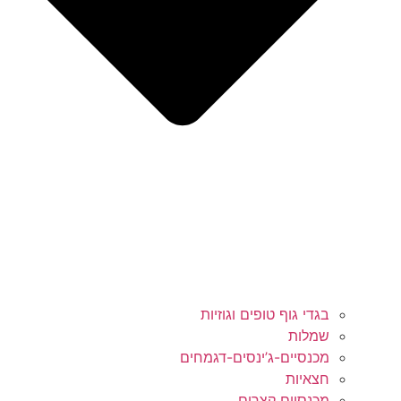
בגדי גוף טופים וגוזיות
שמלות
מכנסיים-ג’ינסים-דגמחים
חצאיות
מכנסיים קצרים