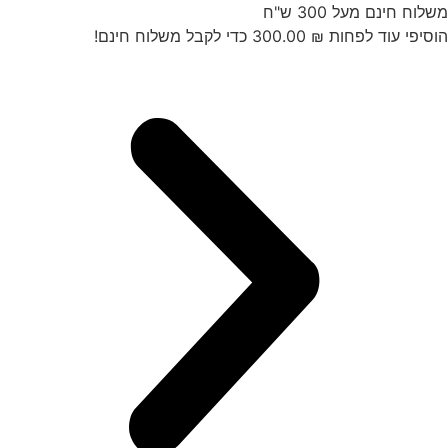
לג
שלוח חינם מעל 300 ש"ח
תוכן
וסיפי עוד לפחות
₪
300.00
כדי לקבל משלוח חינם!