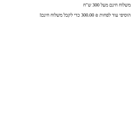
דלג
משלוח חינם מעל 300 ש"ח
לתוכן
הוסיפי עוד לפחות
₪
300.00
כדי לקבל משלוח חינם!