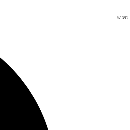
חיפוש