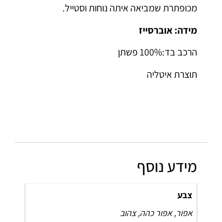
מכופתרת שמביאה איתה נוחות וסטייל.
מידה: אוברסייז
הרכב בד:100% פשתן
תוצרת איטליה
מידע נוסף
צבע
אפור, אפור כהה, צהוב