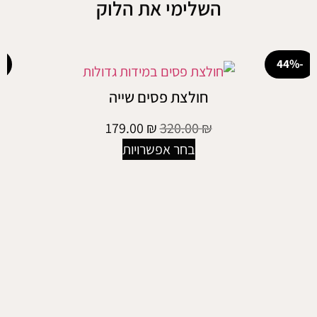
השלימי את הלוק
-25%
חולצת פסים שייה
179.00
₪
320.00
₪
בחר אפשרויות