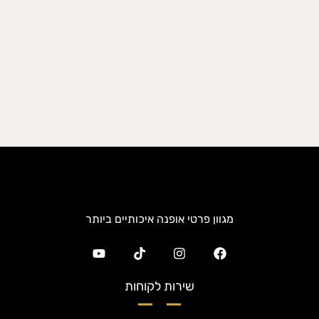
מגוון פרטי אופנה איכותיים ביותר
שירות לקוחות