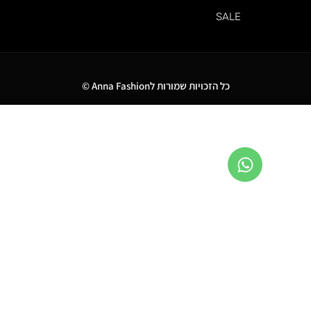
SALE
כל הזכויות שמורות לAnna Fashion ©