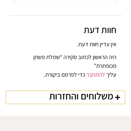
חוות דעת
אין עדיין חוות דעת.
היה הראשון לכתוב סקירה “שמלת פשתן
מכופתרת”
עליך
להתחבר
כדי לפרסם ביקורת.
משלוחים והחזרות