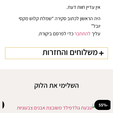
אין עדיין חוות דעת.
היה הראשון לכתוב סקירה “שמלת קלוש מקסי
יובל”
עליך
להתחבר
כדי לפרסם ביקורת.
משלוחים והחזרות
השלימי את הלוק
-20%