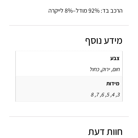
הרכב בד: 92% מודל–8% לייקרה
מידע נוסף
צבע
חום, ירוק, כחול
מידות
3, 4, 5, 6, 7, 8
חוות דעת