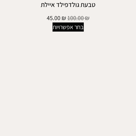
טבעת גולדפילד איילת
45.00
₪
100.00
₪
בחר אפשרויות