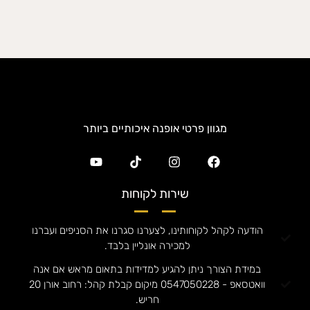
מגוון פרטי אופנה איכותיים ביותר
שירות לקוחות
הודעה לקהל לקוחותינו, לצערנו סגרנו את הסניפים ועברנו
למכירה אונליין בלבד.
במידת הצורך ניתן להגיע למדידות בתאום מראש אם אנה
וואטסאפ - 0547050228 מיקום קבלת קהל: רחוב אורן 20
חריש.