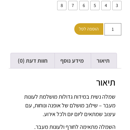
8
7
6
5
4
הוספה לסל
תיאור
מידע נוסף
חוות דעת (0)
תיאור
שמלה נשית במידות גדולות מושלמת לעונות
מעבר – שילוב מושלם של אופנה ונוחות, עם
עיצוב שמתאים ליום יום ולכל אירוע.
השמלה מתאימה לחורף ולעונות מעבר.