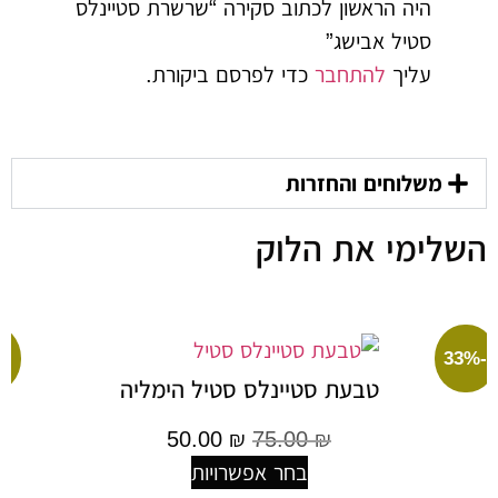
היה הראשון לכתוב סקירה “שרשרת סטיינלס
סטיל אבישג”
עליך
להתחבר
כדי לפרסם ביקורת.
משלוחים והחזרות
ימי את הלוק
-55%
טבעת סטיינלס סטיל הימליה
50.00
₪
75.00
₪
בחר אפשרויות