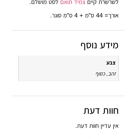
לשרשרת קיים
צמיד תואם
לסט מושלם.
אורך= 44 ס”מ + 4 ס”מ סוגר.
מידע נוסף
צבע
זהב, כסוף
חוות דעת
אין עדיין חוות דעת.