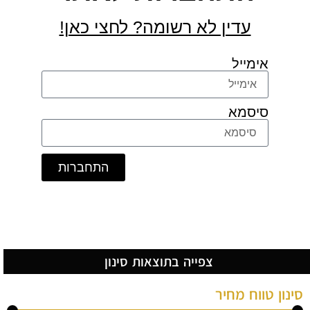
עדין לא רשומה? לחצי כאן!
אימייל
סיסמא
התחברות
ן
צפייה בתוצאות סינון
 טווח מחיר