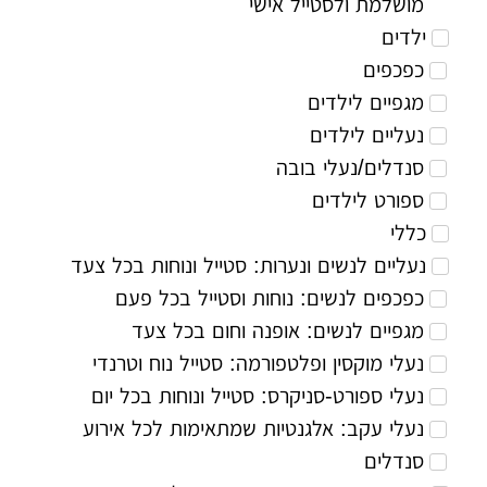
מושלמת ולסטייל אישי
ילדים
כפכפים
מגפיים לילדים
נעליים לילדים
סנדלים/נעלי בובה
ספורט לילדים
כללי
נעליים לנשים ונערות: סטייל ונוחות בכל צעד
כפכפים לנשים: נוחות וסטייל בכל פעם
מגפיים לנשים: אופנה וחום בכל צעד
נעלי מוקסין ופלטפורמה: סטייל נוח וטרנדי
נעלי ספורט-סניקרס: סטייל ונוחות בכל יום
נעלי עקב: אלגנטיות שמתאימות לכל אירוע
סנדלים