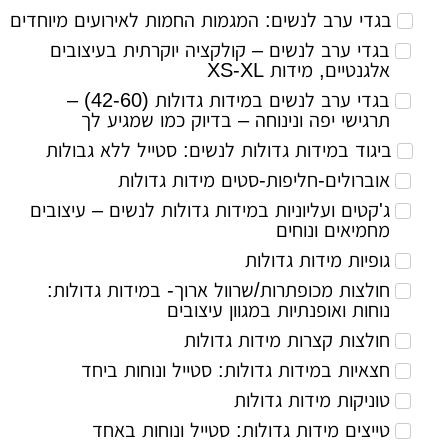
בגדי ערב לנשים: המגמות החמות לאירועים מיוחדים
בגדי ערב לנשים – קולקציה יוקרתית בעיצובים
אלגנטיים, מידות XS-XL
בגדי ערב לנשים במידות גדולות (42-60) –
תרגישי יפה ונינוחה – בדיוק כמו שמגיע לך
ביגוד במידות גדולות לנשים: סטייל ללא גבולות
אוברולים-חליפות-סטים מידות גדולות
ג'קטים ועליוניות במידות גדולות לנשים – עיצובים
מחמיאים ונוחים
גופיות מידות גדולות
חולצות מכופתרות/שרוול ארוך- במידות גדולות:
נוחות ואופנתיות במגוון עיצובים
חולצות קצרות מידות גדולות
חצאיות במידות גדולות: סטייל ונוחות ביחד
טוניקות מידות גדולות
טייצים מידות גדולות: סטייל ונוחות באחד