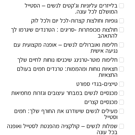
בלייזרים עליוניות וג'קטים לנשים – הסטייל
המושלם לכל עונה.
גופיות וחולצות קצרות-לכל יום ולכל לוק
חולצות מכופתרות -סריגים : הטרנדים שיגרמו לך
להתאהב
חליפות ואוברולים לנשים – אופנה מקצועית עם
נגיעה אישית
חליפות פוטר-טרנינג שיכניסו נוחות לחיים שלך
חצאיות נוחות ומהממות: טרנדים חמים בעולם
החצאיות
טייצים-בגדי ספורט
מכנסיים לנשים במבחר עיצובים וגזרות מחמיאות
מכנסיים קצרים
מעילים לנשים שישדרגו את החורף שלך: חמים
וסטייל
שמלות לנשים – קולקציה מהפנטת לסטייל ואופנה
בכל עונה