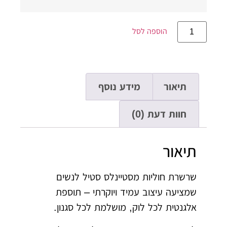
הוספה לסל
תיאור
מידע נוסף
חוות דעת (0)
תיאור
שרשרת חוליות מסטיינלס סטיל לנשים
שמציעה עיצוב עמיד ויוקרתי – תוספת
אלגנטית לכל לוק, מושלמת לכל סגנון.