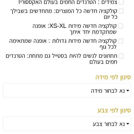
צמידים : הטרנדים החמים בעולם האקססוריז
קולקציה חדשה כל המוצרים: מתחדשים בשבילך
כל יום
קולקציה חדשה מידות XS-XL: אופנה
שמתקדמת יחד איתך
קולקציה חדשה מידות גדולות : אופנה שמתאימה
לכל גוף
תחתונים לנשים להיות בסטייל גם מתחת: הטרנדים
חמים בעולם
 לפי מידה
לבחור מידה
 לפי צבע
לבחור צבע