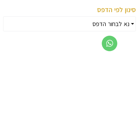
 לפי הדפס
לבחור הדפס