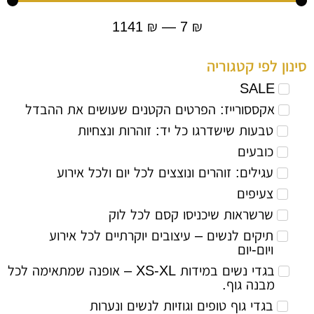
1141
₪
—
7
₪
 לפי קטגוריה
SALE
אקססורייז: הפרטים הקטנים שעושים את ההבדל
טבעות שישדרגו כל יד: זוהרות ונצחיות
כובעים
עגילים: זוהרים ונוצצים לכל יום ולכל אירוע
צעיפים
שרשראות שיכניסו קסם לכל לוק
תיקים לנשים – עיצובים יוקרתיים לכל אירוע
ויום-יום
בגדי נשים במידות XS-XL – אופנה שמתאימה לכל
מבנה גוף.
בגדי גוף טופים וגוזיות לנשים ונערות