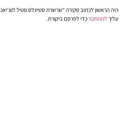
היה הראשון לכתוב סקירה “שרשרת סטיינלס סטיל לוצ’יאנ
עליך
להתחבר
כדי לפרסם ביקורת.