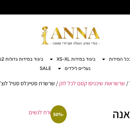
בכל המידות
ביגוד במידות XS-XL
ביגוד במידות גדולות 42-62
נעליים לילדים
SALE
/
שרשראות שיכניסו קסם לכל לוק
/ שרשרת סטיינלס סטיל לוצ’
אנה
-50%