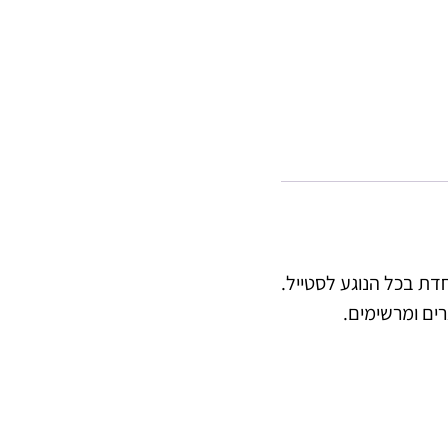
דת בכל הנוגע לסטייל.
רים ומרשימים.