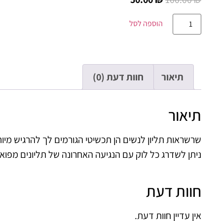
הוספה לסל
תיאור
חוות דעת (0)
תיאור
שרשראות תליון לנשים הן תכשיטי הגורמים לך להרגיש מיוח
ניתן לשדרג כל לוק עם הנגיעה האחרונה של תליונים מפוא
חוות דעת
אין עדיין חוות דעת.