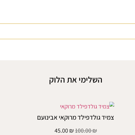
השלימי את הלוק
צמיד גולדפילד מרוקאי אבינועם
45.00
₪
100.00
₪