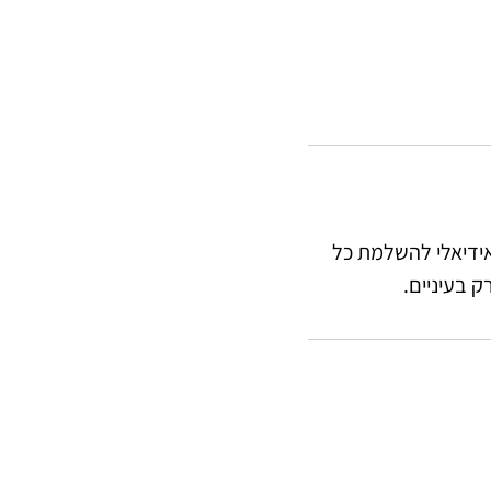
אידיאלי להשלמת כל
ק בעיניים.