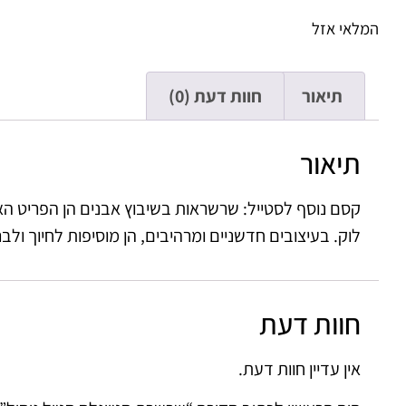
המלאי אזל
תיאור
חוות דעת (0)
תיאור
קסם נוסף לסטייל: שרשראות בשיבוץ אבנים הן הפריט ה
לוק. בעיצובים חדשניים ומרהיבים, הן מוסיפות לחיוך ולבר
חוות דעת
אין עדיין חוות דעת.