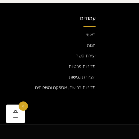
עמודים
ראשי
חנות
יצירת קשר
מדיניות פרטיות
הצהרת נגישות
מדיניות רכישה, אספקה ומשלוחים
0