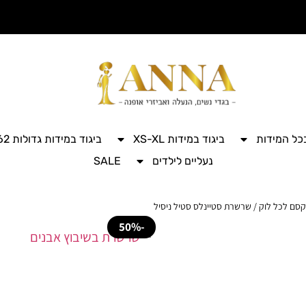
בכל המידות
ביגוד במידות XS-XL
ביגוד במידות גדולות 42-62
נעליים לילדים
SALE
קסם לכל לוק
/ שרשרת סטיינלס סטיל ניסיל
-50%