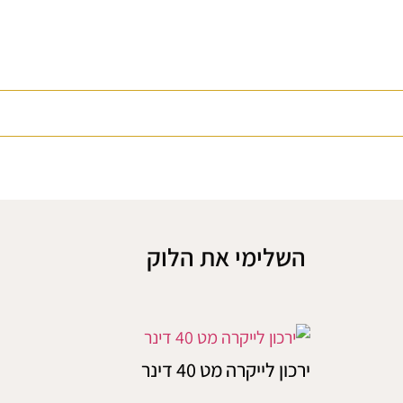
השלימי את הלוק
ירכון לייקרה מט 40 דינר