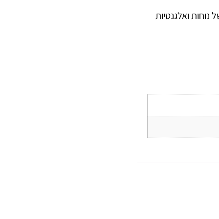
 נוחות ואלגנטיות