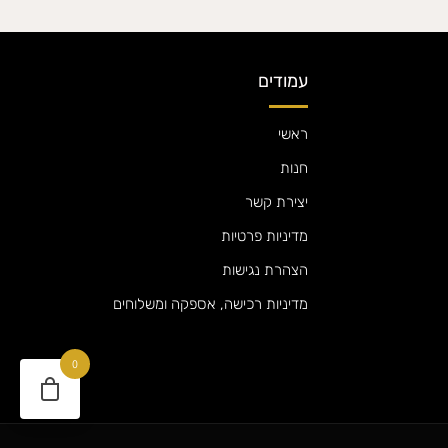
עמודים
ראשי
חנות
יצירת קשר
מדיניות פרטיות
הצהרת נגישות
מדיניות רכישה, אספקה ומשלוחים
0