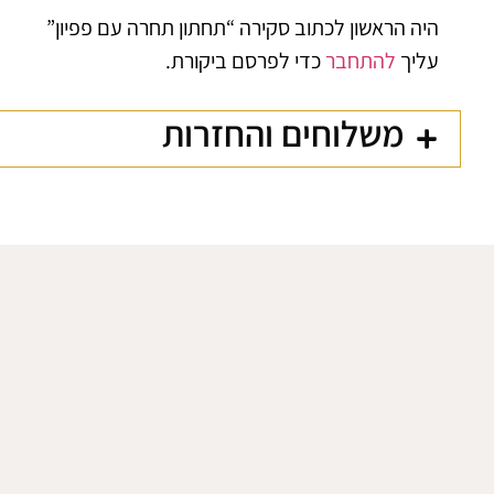
היה הראשון לכתוב סקירה “תחתון תחרה עם פפיון”
עליך
להתחבר
כדי לפרסם ביקורת.
משלוחים והחזרות