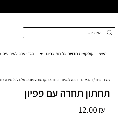
משלוח חינם מעל
300 ש"ח
ראשי
קולקציה חדשה כל המוצרים
בגדי ערב לאירועים 
עמוד הבית
/
הלבשה תחתונה לנשים – נוחות מתקדמת ועיצוב מושלם לכל מידה
/ תח
תחתון תחרה עם פפיון
12.00
₪