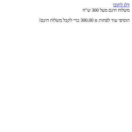
דלג לתוכן
משלוח חינם מעל 300 ש"ח
הוסיפי עוד לפחות
₪
300.00
כדי לקבל משלוח חינם!