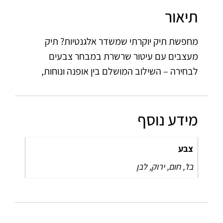
תיאור
מחפשת תיק יוקרתי שמשדר אלגנטיות? תיק
מעצבים עם עיטור שרשרת במבחר צבעים
לבחירה – השילוב המושלם בין אופנה ונוחות,
מידע נוסף
צבע
בז', חום, ירוק, לבן