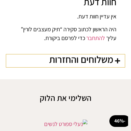
חוות דעת
אין עדיין חוות דעת.
היה הראשון לכתוב סקירה “תיק מעצבים לורין”
עליך
להתחבר
כדי לפרסם ביקורת.
משלוחים והחזרות
השלימי את הלוק