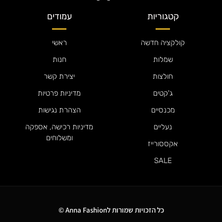
קטגוריות
עמודים
קולקציה חדשה
ראשי
שמלות
חנות
חולצות
יצירת קשר
ג'קטים
מדיניות פרטיות
מכנסיים
הצהרת נגישות
נעליים
מדיניות רכישה, אספקה
ומשלוחים
אקססורייז
SALE
כל הזכויות שמורות לAnna Fashion ©