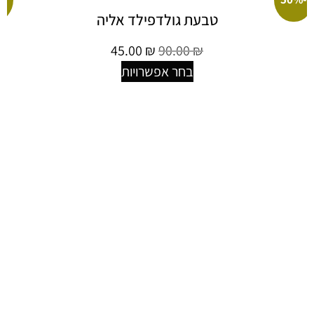
טבעת גולדפילד אליה
45.00
₪
90.00
₪
בחר אפשרויות