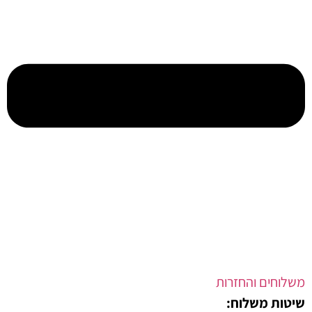
ים והחזרות
 משלוח: