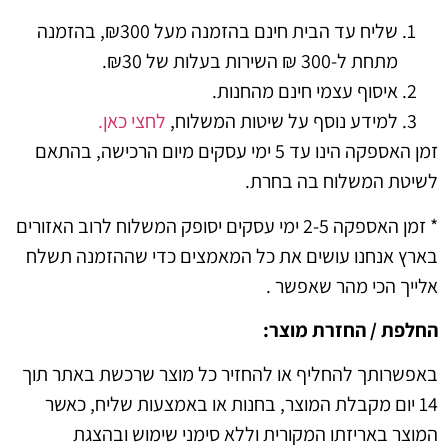
שליח עד הבית חינם בהזמנה מעל ₪300, בהזמנה
מתחת ל-300 ₪ השירות בעלות של ₪30.
איסוף עצמי חינם מהחנות.
למידע נוסף על שיטות המשלוח,
לחצי כאן.
זמן האספקה הינו עד 5 ימי עסקים מיום הרכישה, בהתאם
 המשלוח בה בחרת.
* זמן האספקה 2-5 ימי עסקים יסופק המשלוח לרוב האזורים
אנחנו עושים את כל המאמצים כדי שההזמנה תשלח
 הכי מהר שאפשר .
 / החזרת מוצר:
ותך להחליף או להחזיר כל מוצר שרכשת באתר תוך
יום מקבלת המוצר, בחנות או באמצעות שליח, כאשר
 באריזתו המקורית וללא סימני שימוש ובהצגת