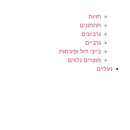
חזיות
תחתונים
גרביונים
גרביים
בייבי דול ופיג’מות
מוצרים נלווים
נעליים