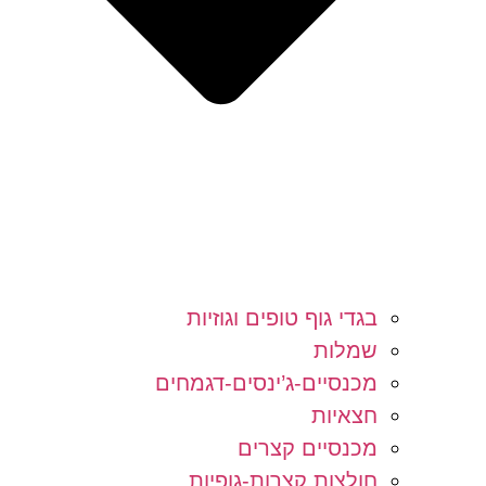
בגדי גוף טופים וגוזיות
שמלות
מכנסיים-ג’ינסים-דגמחים
חצאיות
מכנסיים קצרים
חולצות קצרות-גופיות