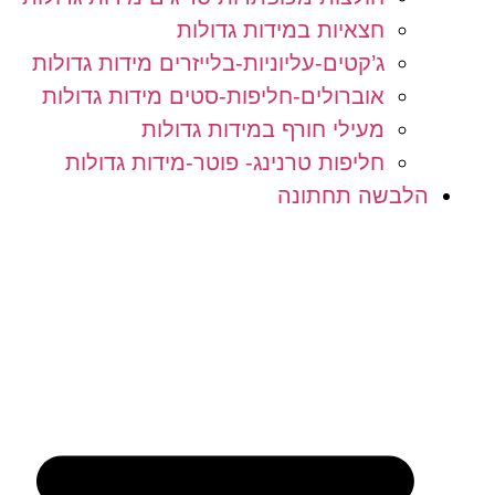
חצאיות במידות גדולות
ג’קטים-עליוניות-בלייזרים מידות גדולות
אוברולים-חליפות-סטים מידות גדולות
מעילי חורף במידות גדולות
חליפות טרנינג- פוטר-מידות גדולות
הלבשה תחתונה