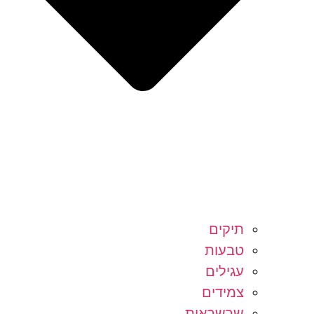
תיקים
טבעות
עגילים
צמידים
שרשראות