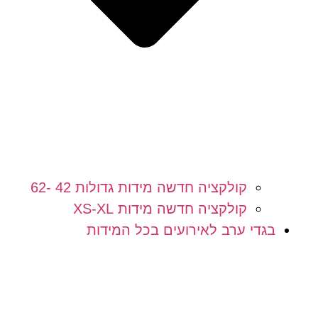
קולקציה חדשה מידות גדולות 42 -62
קולקציה חדשה מידות XS-XL
בגדי ערב לאירועים בכל המידות