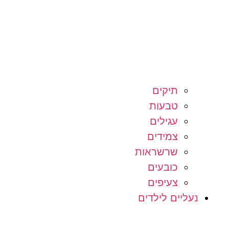
תיקים
טבעות
עגילים
צמידים
שרשראות
כובעים
צעיפים
נעליים לילדים