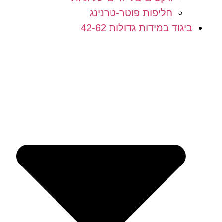
חליפות פוטר-טרנינג
ביגוד במידות גדולות 42-62