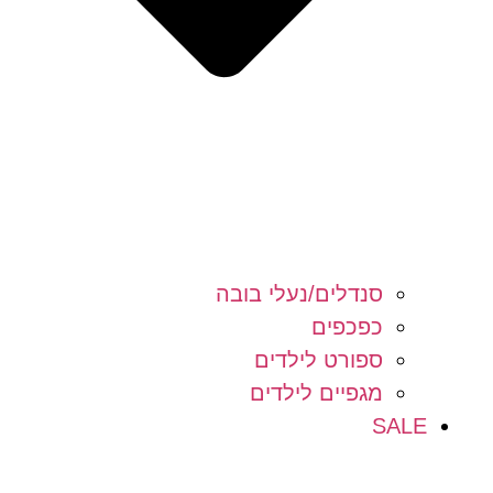
סנדלים/נעלי בובה
כפכפים
ספורט לילדים
מגפיים לילדים
SALE