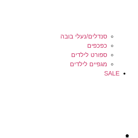
סנדלים/נעלי בובה
כפכפים
ספורט לילדים
מגפיים לילדים
SALE