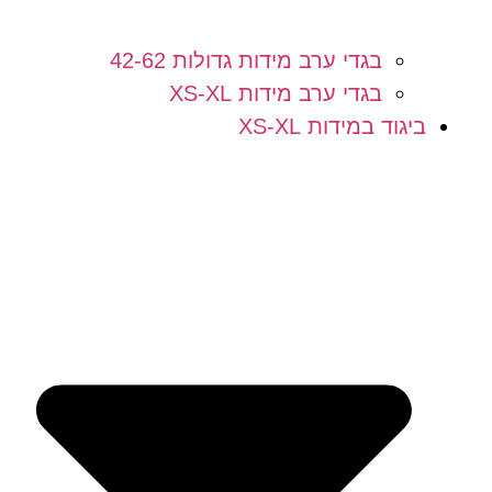
בגדי ערב מידות גדולות 42-62
בגדי ערב מידות XS-XL
ביגוד במידות XS-XL