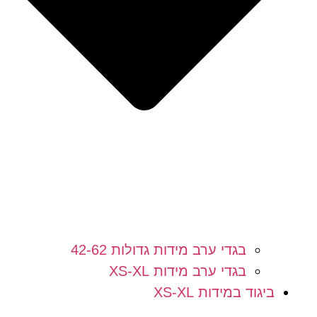
בגדי ערב מידות גדולות 42-62
בגדי ערב מידות XS-XL
ביגוד במידות XS-XL