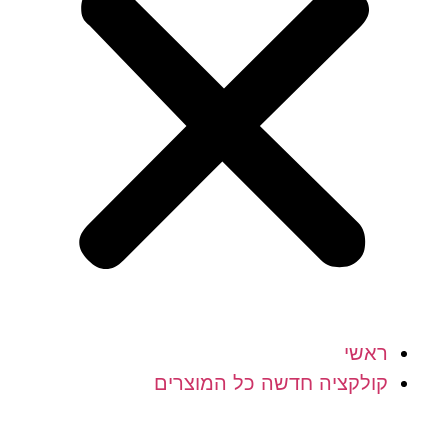
ראשי
קולקציה חדשה כל המוצרים