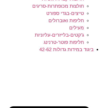
חולצות מכופתרות-סריגים
טייצים-בגדי ספורט
חליפות ואוברולים
מעילים
ג’קטים-בלייזרים-עליוניות
חליפות פוטר-טרנינג
ביגוד במידות גדולות 42-62