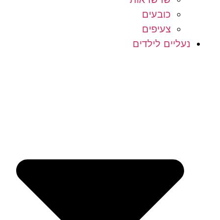
כובעים
צעיפים
נעליים לילדים