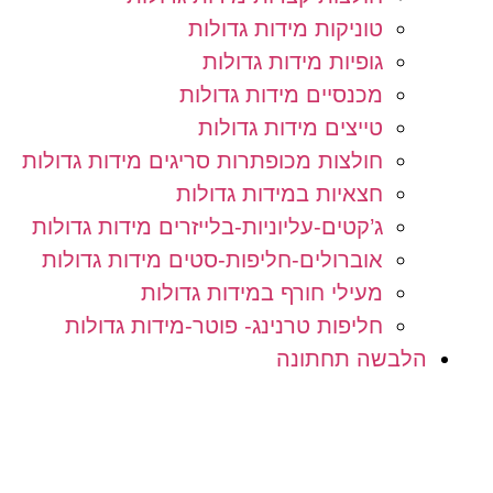
טוניקות מידות גדולות
גופיות מידות גדולות
מכנסיים מידות גדולות
טייצים מידות גדולות
חולצות מכופתרות סריגים מידות גדולות
חצאיות במידות גדולות
ג’קטים-עליוניות-בלייזרים מידות גדולות
אוברולים-חליפות-סטים מידות גדולות
מעילי חורף במידות גדולות
חליפות טרנינג- פוטר-מידות גדולות
הלבשה תחתונה