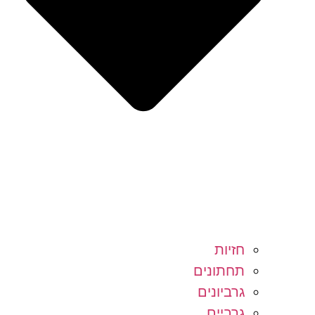
חזיות
תחתונים
גרביונים
גרביים