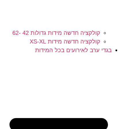
קולקציה חדשה מידות גדולות 42 -62
קולקציה חדשה מידות XS-XL
בגדי ערב לאירועים בכל המידות