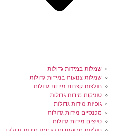
שמלות במידות גדולות
שמלות צנועות במידות גדולות
חולצות קצרות מידות גדולות
טוניקות מידות גדולות
גופיות מידות גדולות
מכנסיים מידות גדולות
טייצים מידות גדולות
חולצות מכופתרות סריגים מידות גדולות