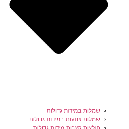
שמלות במידות גדולות
שמלות צנועות במידות גדולות
חולצות קצרות מידות גדולות