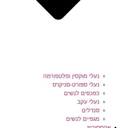
נעלי מוקסין ופלטפורמה
נעלי ספורט-סניקרס
כפכפים לנשים
נעלי עקב
סנדלים
מגפיים לנשים
אקססורייז